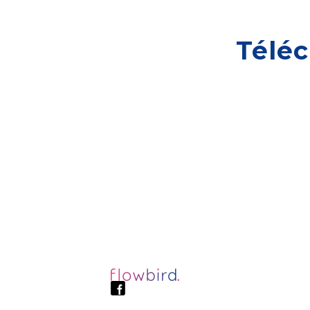
Téléc