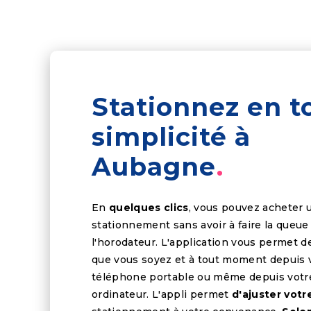
Stationnez en t
simplicité à
Aubagne
En
quelques clics
, vous pouvez acheter u
stationnement sans avoir à faire la queue
l'horodateur. L'application vous permet d
que vous soyez et à tout moment depuis 
téléphone portable ou même depuis votr
ordinateur. L'appli permet
d'ajuster vot