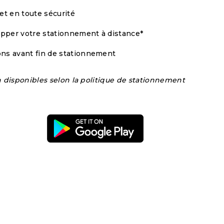
et en toute sécurité
opper votre stationnement à distance*
ions avant fin de stationnement
n disponibles selon la politique de stationnement