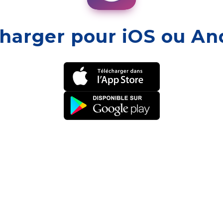
harger pour iOS ou An