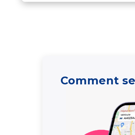
Comment se 