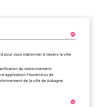
d pour vous stationner à travers la ville
arification du stationnement,
re application Flowbird ou de
ationnement de la ville de Aubagne.