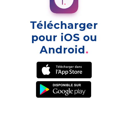
Télécharger
pour iOS ou
Android