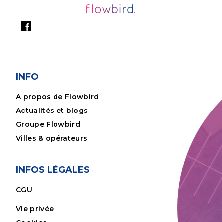
INFO
A propos de Flowbird
Actualités et blogs
Groupe Flowbird
Villes & opérateurs
INFOS LÉGALES
CGU
Vie privée