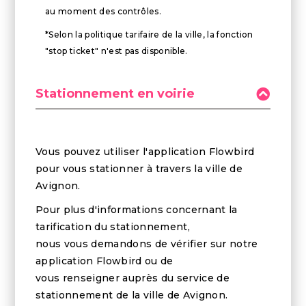
au moment des contrôles.
*Selon la politique tarifaire de la ville, la fonction
"stop ticket" n'est pas disponible.
Stationnement en voirie
Vous pouvez utiliser l'application Flowbird
pour vous stationner à travers la ville de
Avignon.
Pour plus d'informations concernant la
tarification du stationnement,
nous vous demandons de vérifier sur notre
application Flowbird ou de
vous renseigner auprès du service de
stationnement de la ville de Avignon.