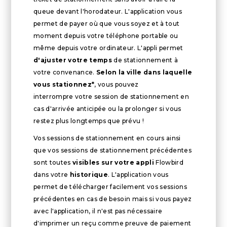
queue devant l'horodateur. L'application vous
permet de payer où que vous soyez et à tout
moment depuis votre téléphone portable ou
même depuis votre ordinateur. L'appli permet
d'ajuster votre temps
de stationnement à
votre convenance.
Selon la ville dans laquelle
vous stationnez*
, vous pouvez
interrompre votre session de stationnement en
cas d'arrivée anticipée ou la prolonger si vous
restez plus longtemps que prévu !
Vos sessions de stationnement en cours ainsi
que vos sessions de stationnement précédentes
sont toutes
visibles sur votre appli
Flowbird
dans votre
historique
. L'application vous
permet de télécharger facilement vos sessions
précédentes en cas de besoin mais si vous payez
avec l'application, il n'est pas nécessaire
d'imprimer un reçu comme preuve de paiement