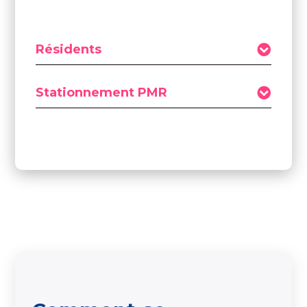
Résidents
Stationnement PMR