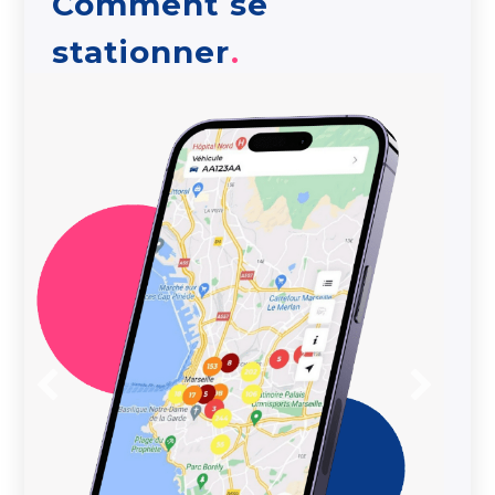
Comment se
stationner