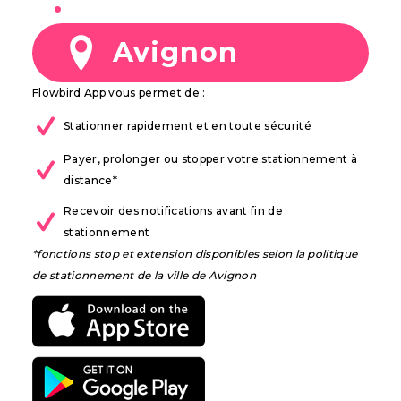
à
Avignon
Flowbird App vous permet de :
Stationner rapidement et en toute sécurité
Payer, prolonger ou stopper votre stationnement à
distance*
Recevoir des notifications avant fin de
stationnement
*fonctions stop et extension disponibles selon la politique
de stationnement de la ville de Avignon