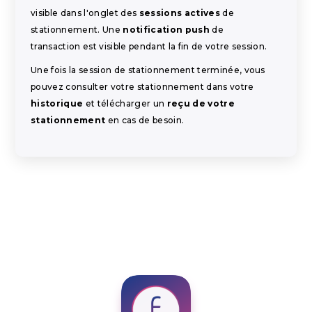
visible dans l'onglet des
sessions actives
de
stationnement. Une
notification push
de
transaction est visible pendant la fin de votre session.
Une fois la session de stationnement terminée, vous
pouvez consulter votre stationnement dans votre
historique
et télécharger un
reçu de votre
stationnement
en cas de besoin.