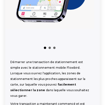
Démarrer une transaction de stationnement est
simple avec le stationnement mobile Flowbird.
Lorsque vous ouvrez l'application, les zones de
stationnement les plus proches apparaissent sur la
carte, sur laquelle vous pouvez
facilement
sélectionner la zone
dans laquelle vous souhaitez
vous garer.
Votre transaction a maintenant commencé et est