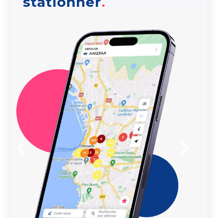
stationner