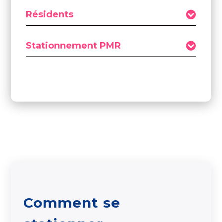
Résidents
Stationnement PMR
Comment se