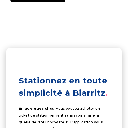
Stationnez en toute
simplicité à Biarritz
En
quelques clics
, vous pouvez acheter un
ticket de stationnement sans avoir à faire la
queue devant l'horodateur. L'application vous