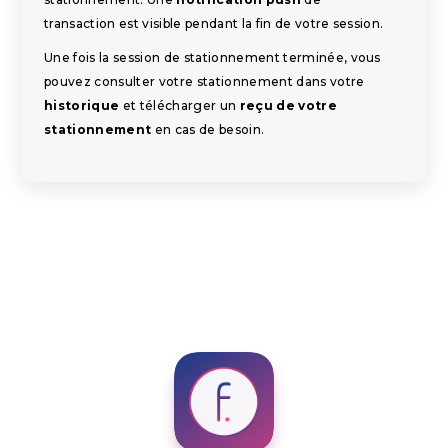
transaction est visible pendant la fin de votre session.
Une fois la session de stationnement terminée, vous
pouvez consulter votre stationnement dans votre
historique
et télécharger un
reçu de votre
stationnement
en cas de besoin.