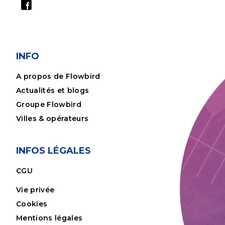
INFO
A propos de Flowbird
Actualités et blogs
Groupe Flowbird
Villes & opérateurs
INFOS LÉGALES
CGU
Vie privée
Cookies
Mentions légales