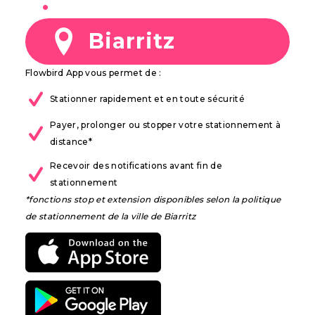
à
Biarritz
Flowbird App vous permet de :
Stationner rapidement et en toute sécurité
Payer, prolonger ou stopper votre stationnement à
distance*
Recevoir des notifications avant fin de
stationnement
*fonctions stop et extension disponibles selon la politique
de stationnement de la ville de Biarritz