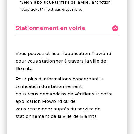
*Selon la politique tarifaire de la ville, la fonction
"stop ticket" n'est pas disponible.
Stationnement en voirie
Vous pouvez utiliser l'application Flowbird
pour vous stationner à travers la ville de
Biarritz.
Pour plus d'informations concernant la
tarification du stationnement,
nous vous demandons de vérifier sur notre
application Flowbird ou de
vous renseigner auprès du service de
stationnement de la ville de Biarritz.