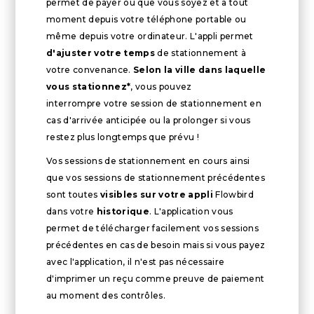
permet de payer où que vous soyez et à tout
moment depuis votre téléphone portable ou
même depuis votre ordinateur. L'appli permet
d'ajuster votre temps
de stationnement à
votre convenance.
Selon la ville dans laquelle
vous stationnez*
, vous pouvez
interrompre votre session de stationnement en
cas d'arrivée anticipée ou la prolonger si vous
restez plus longtemps que prévu !
Vos sessions de stationnement en cours ainsi
que vos sessions de stationnement précédentes
sont toutes
visibles sur votre appli
Flowbird
dans votre
historique
. L'application vous
permet de télécharger facilement vos sessions
précédentes en cas de besoin mais si vous payez
avec l'application, il n'est pas nécessaire
d'imprimer un reçu comme preuve de paiement
au moment des contrôles.