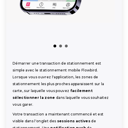
Démarrer une transaction de stationnement est
simple avec le stationnement mobile Flowbird.
Lorsque vous ouvrez l'application, les zones de
stationnement les plus proches apparaissent sur la
carte, sur laquelle vous pouvez
facilement
sélectionner la zone
dans laquelle vous souhaitez
vous garer.
Votre transaction a maintenant commencé et est
visible dans l'onglet des
sessions actives
de
stationnement. Une
notification push
de