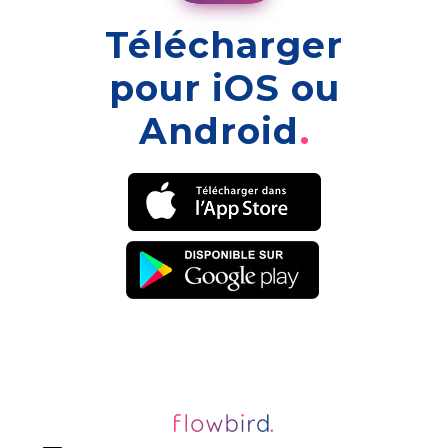
Télécharger
pour iOS ou
Android