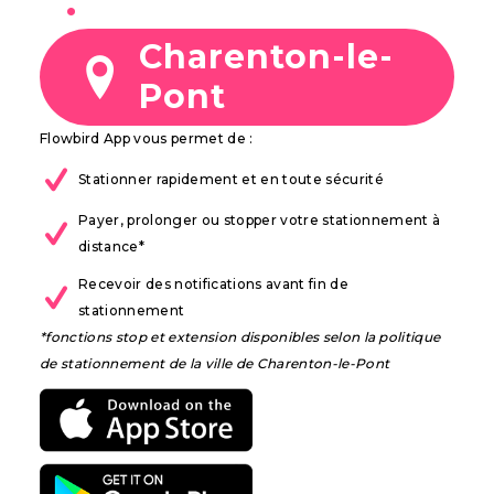
à
Charenton-le-
Pont
Flowbird App vous permet de :
Stationner rapidement et en toute sécurité
Payer, prolonger ou stopper votre stationnement à
distance*
Recevoir des notifications avant fin de
stationnement
*fonctions stop et extension disponibles selon la politique
de stationnement de la ville de Charenton-le-Pont