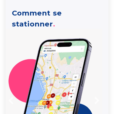
Comment se
stationner