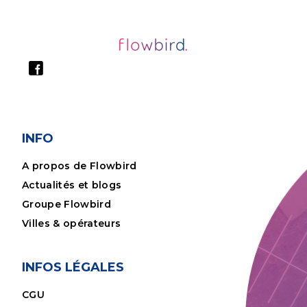
INFO
A propos de Flowbird
Actualités et blogs
Groupe Flowbird
Villes & opérateurs
INFOS LÉGALES
CGU