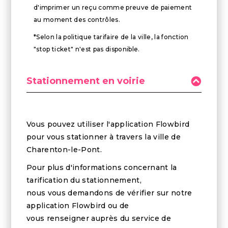
d'imprimer un reçu comme preuve de paiement
au moment des contrôles.
*Selon la politique tarifaire de la ville, la fonction
"stop ticket" n'est pas disponible.
Stationnement en voirie
Vous pouvez utiliser l'application Flowbird
pour vous stationner à travers la ville de
Charenton-le-Pont.
Pour plus d'informations concernant la
tarification du stationnement,
nous vous demandons de vérifier sur notre
application Flowbird ou de
vous renseigner auprès du service de