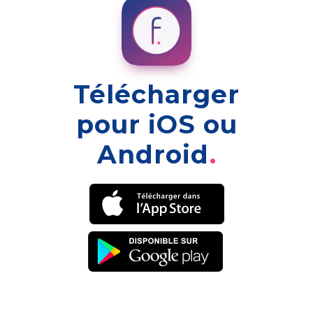
Télécharger
pour iOS ou
Android