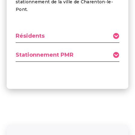
stationnement de la ville de Charenton-le-
Pont.
Résidents
Stationnement PMR