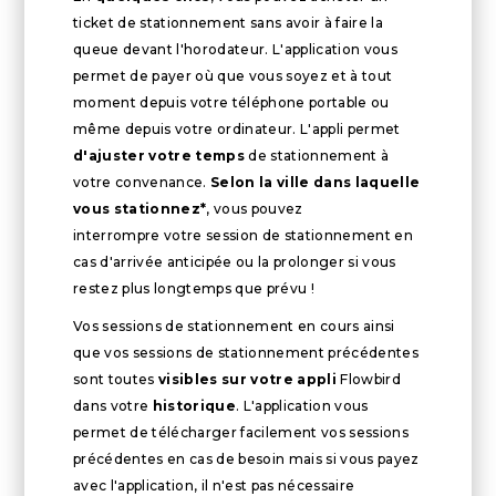
ticket de stationnement sans avoir à faire la
queue devant l'horodateur. L'application vous
permet de payer où que vous soyez et à tout
moment depuis votre téléphone portable ou
même depuis votre ordinateur. L'appli permet
d'ajuster votre temps
de stationnement à
votre convenance.
Selon la ville dans laquelle
vous stationnez*
, vous pouvez
interrompre votre session de stationnement en
cas d'arrivée anticipée ou la prolonger si vous
restez plus longtemps que prévu !
Vos sessions de stationnement en cours ainsi
que vos sessions de stationnement précédentes
sont toutes
visibles sur votre appli
Flowbird
dans votre
historique
. L'application vous
permet de télécharger facilement vos sessions
précédentes en cas de besoin mais si vous payez
avec l'application, il n'est pas nécessaire