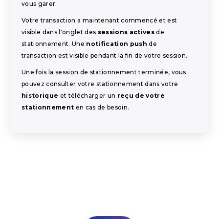
vous garer.
Votre transaction a maintenant commencé et est
visible dans l'onglet des
sessions actives
de
stationnement. Une
notification push
de
transaction est visible pendant la fin de votre session.
Une fois la session de stationnement terminée, vous
pouvez consulter votre stationnement dans votre
historique
et télécharger un
reçu de votre
stationnement
en cas de besoin.