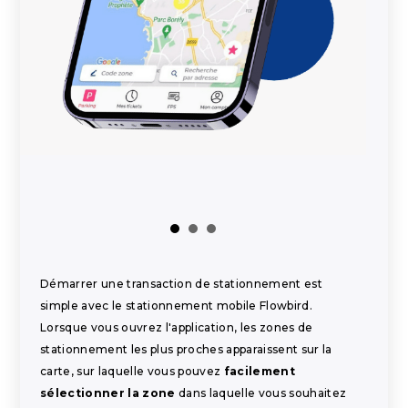
Démarrer une transaction de stationnement est
simple avec le stationnement mobile Flowbird.
Lorsque vous ouvrez l'application, les zones de
stationnement les plus proches apparaissent sur la
carte, sur laquelle vous pouvez
facilement
sélectionner la zone
dans laquelle vous souhaitez