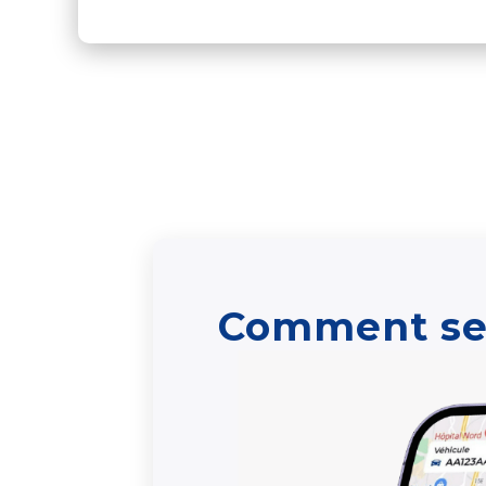
Comment se 