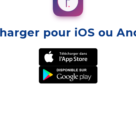
harger pour iOS ou An