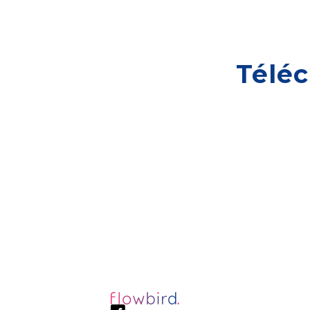
Téléc