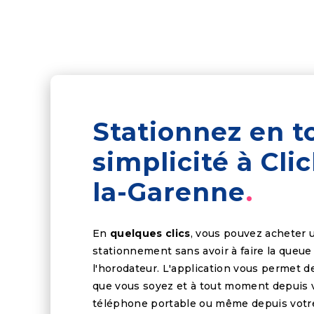
Stationnez en t
simplicité à Cli
la-Garenne
En
quelques clics
, vous pouvez acheter u
stationnement sans avoir à faire la queue
l'horodateur. L'application vous permet d
que vous soyez et à tout moment depuis 
téléphone portable ou même depuis votr