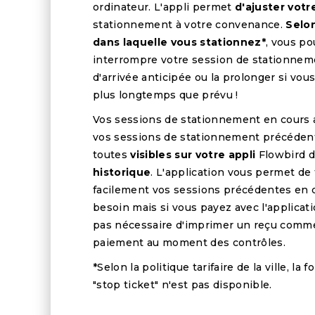
ordinateur. L'appli permet
d'ajuster vot
stationnement à votre convenance.
Selon
dans laquelle vous stationnez*
, vous p
interrompre votre session de stationnem
d'arrivée anticipée ou la prolonger si vou
plus longtemps que prévu !
Vos sessions de stationnement en cours 
vos sessions de stationnement précéden
toutes
visibles sur votre appli
Flowbird d
historique
. L'application vous permet de
facilement vos sessions précédentes en 
besoin mais si vous payez avec l'applicatio
pas nécessaire d'imprimer un reçu comm
paiement au moment des contrôles.
*Selon la politique tarifaire de la ville, la 
"stop ticket" n'est pas disponible.