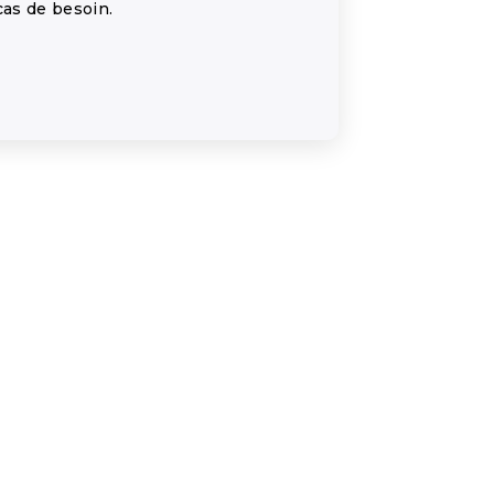
as de besoin.