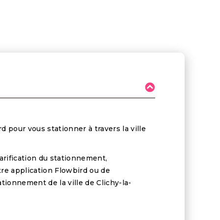
d pour vous stationner à travers la ville
arification du stationnement,
re application Flowbird ou de
tionnement de la ville de Clichy-la-