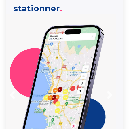
stationner