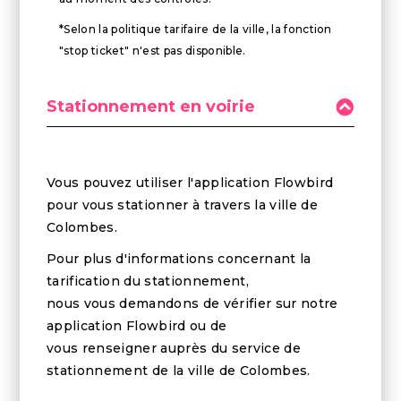
*Selon la politique tarifaire de la ville, la fonction
"stop ticket" n'est pas disponible.
Stationnement en voirie
Vous pouvez utiliser l'application Flowbird
pour vous stationner à travers la ville de
Colombes.
Pour plus d'informations concernant la
tarification du stationnement,
nous vous demandons de vérifier sur notre
application Flowbird ou de
vous renseigner auprès du service de
stationnement de la ville de Colombes.