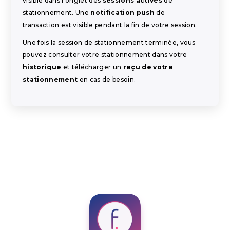
visible dans l'onglet des
sessions actives
de
stationnement. Une
notification push
de
transaction est visible pendant la fin de votre session.
Une fois la session de stationnement terminée, vous
pouvez consulter votre stationnement dans votre
historique
et télécharger un
reçu de votre
stationnement
en cas de besoin.