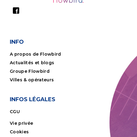
INFO
A propos de Flowbird
Actualités et blogs
Groupe Flowbird
Villes & opérateurs
INFOS LÉGALES
CGU
Vie privée
Cookies