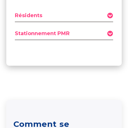
Résidents
Stationnement PMR
Comment se