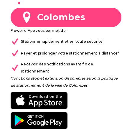
à
Colombes
Flowbird App vous permet de :
Stationner rapidement et en toute sécurité
Payer et prolonger votre stationnement à distance*
Recevoir des notifications avant fin de
stationnement
*fonctions stop et extension disponibles selon la politique
de stationnement de la ville de Colombes