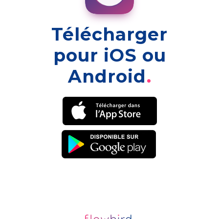
Télécharger
pour iOS ou
Android