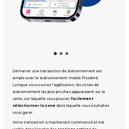
Démarrer une transaction de stationnement est
simple avec le stationnement mobile Flowbird.
Lorsque vous ouvrez l'application, les zones de
stationnement les plus proches apparaissent sur la
carte, sur laquelle vous pouvez
facilement
sélectionner la zone
dans laquelle vous souhaitez
vous garer.
Votre transaction a maintenant commencé et est