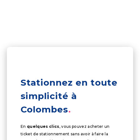
Stationnez en toute
simplicité à
Colombes
En
quelques clics
, vous pouvez acheter un
ticket de stationnement sans avoir à faire la