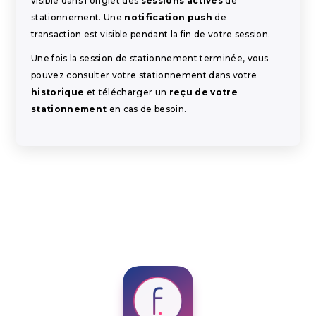
visible dans l'onglet des
sessions actives
de
stationnement. Une
notification push
de
transaction est visible pendant la fin de votre session.
Une fois la session de stationnement terminée, vous
pouvez consulter votre stationnement dans votre
historique
et télécharger un
reçu de votre
stationnement
en cas de besoin.