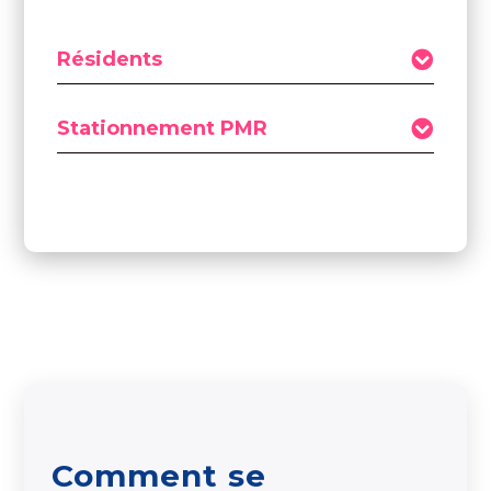
Résidents
Stationnement PMR
Comment se