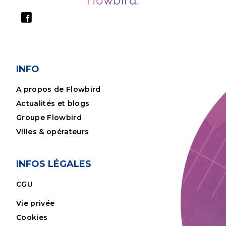
INFO
A propos de Flowbird
Actualités et blogs
Groupe Flowbird
Villes & opérateurs
INFOS LÉGALES
CGU
Vie privée
Cookies