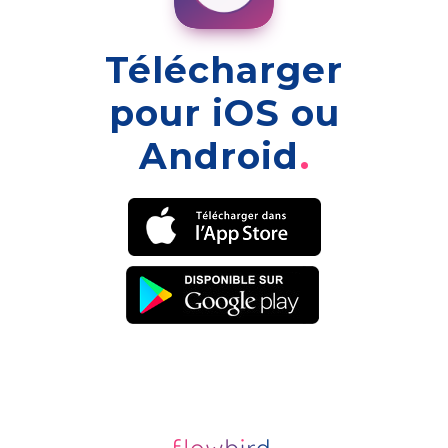
Télécharger
pour iOS ou
Android