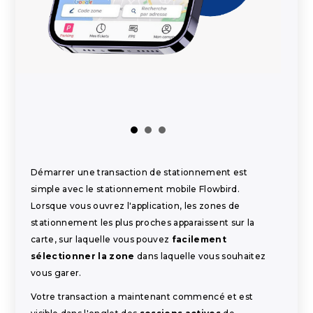
Démarrer une transaction de stationnement est
simple avec le stationnement mobile Flowbird.
Lorsque vous ouvrez l'application, les zones de
stationnement les plus proches apparaissent sur la
carte, sur laquelle vous pouvez
facilement
sélectionner la zone
dans laquelle vous souhaitez
vous garer.
Votre transaction a maintenant commencé et est