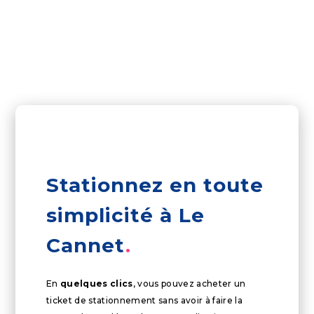
Stationnez en toute
simplicité à Le
Cannet
En
quelques clics
, vous pouvez acheter un
ticket de stationnement sans avoir à faire la