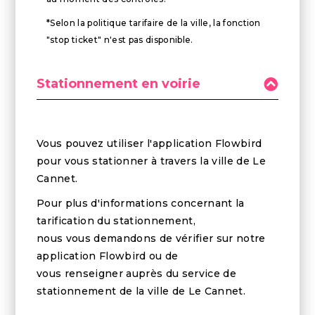
*Selon la politique tarifaire de la ville, la fonction
"stop ticket" n'est pas disponible.
Stationnement en voirie
Vous pouvez utiliser l'application Flowbird
pour vous stationner à travers la ville de Le
Cannet.
Pour plus d'informations concernant la
tarification du stationnement,
nous vous demandons de vérifier sur notre
application Flowbird ou de
vous renseigner auprès du service de
stationnement de la ville de Le Cannet.