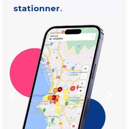
stationner