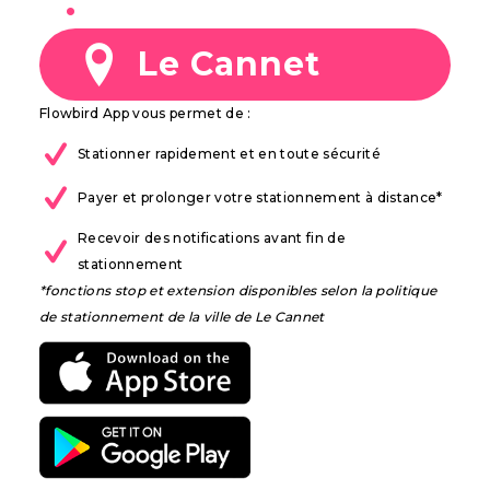
à
Le Cannet
Flowbird App vous permet de :
Stationner rapidement et en toute sécurité
Payer et prolonger votre stationnement à distance*
Recevoir des notifications avant fin de
stationnement
*fonctions stop et extension disponibles selon la politique
de stationnement de la ville de Le Cannet