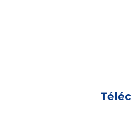
Téléc