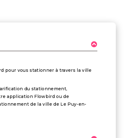
d pour vous stationner à travers la ville
arification du stationnement,
re application Flowbird ou de
ationnement de la ville de Le Puy-en-