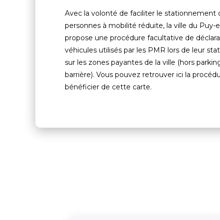
Avec la volonté de faciliter le stationnement
personnes à mobilité réduite, la ville du Puy-
propose une procédure facultative de déclara
véhicules utilisés par les PMR lors de leur s
sur les zones payantes de la ville (hors parking
barrière).
Vous pouvez retrouver
ici
la procédu
bénéficier de cette carte.