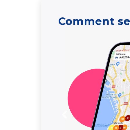
Comment se 