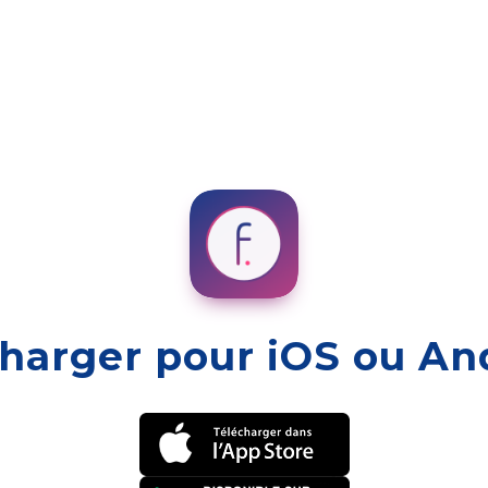
harger pour iOS ou An