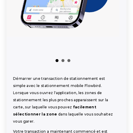
Démarrer une transaction de stationnement est
simple avec le stationnement mobile Flowbird.
Lorsque vous ouvrez l'application, les zones de
stationnement les plus proches apparaissent sur la
carte, sur laquelle vous pouvez
facilement
sélectionner la zone
dans laquelle vous souhaitez
vous garer.
Votre transaction a maintenant commencé et est