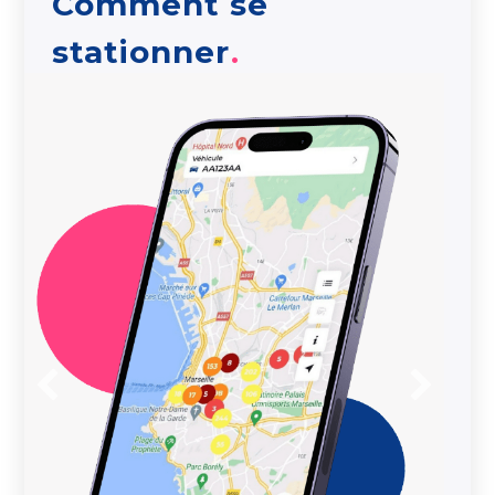
Comment se
stationner