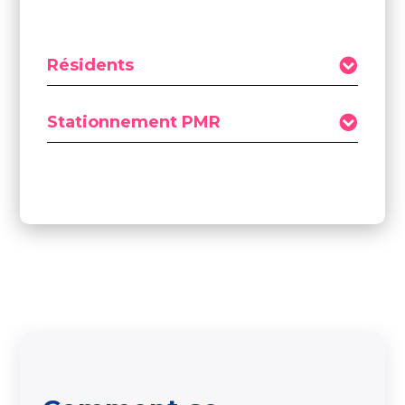
Résidents
Stationnement PMR