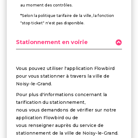
au moment des contrôles.
*Selon la politique tarifaire de la ville, la fonction
"stop ticket" n'est pas disponible.
Stationnement en voirie
Vous pouvez utiliser l'application Flowbird
pour vous stationner à travers la ville de
Noisy-le-Grand.
Pour plus d'informations concernant la
tarification du stationnement,
nous vous demandons de vérifier sur notre
application Flowbird ou de
vous renseigner auprès du service de
stationnement de la ville de Noisy-le-Grand.