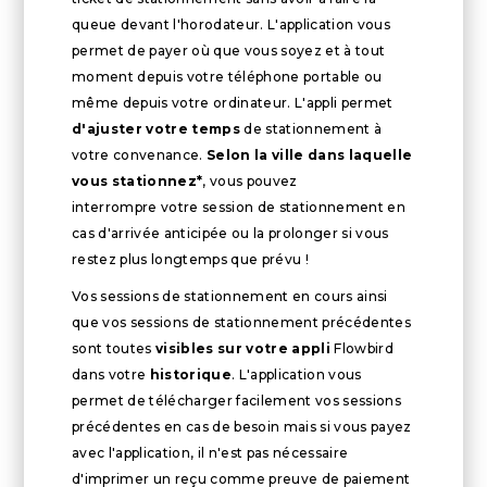
queue devant l'horodateur. L'application vous
permet de payer où que vous soyez et à tout
moment depuis votre téléphone portable ou
même depuis votre ordinateur. L'appli permet
d'ajuster votre temps
de stationnement à
votre convenance.
Selon la ville dans laquelle
vous stationnez*
, vous pouvez
interrompre votre session de stationnement en
cas d'arrivée anticipée ou la prolonger si vous
restez plus longtemps que prévu !
Vos sessions de stationnement en cours ainsi
que vos sessions de stationnement précédentes
sont toutes
visibles sur votre appli
Flowbird
dans votre
historique
. L'application vous
permet de télécharger facilement vos sessions
précédentes en cas de besoin mais si vous payez
avec l'application, il n'est pas nécessaire
d'imprimer un reçu comme preuve de paiement