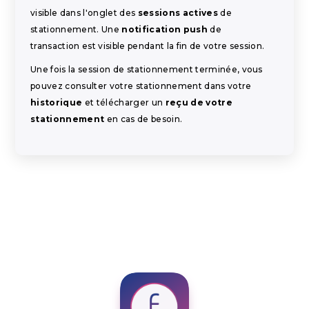
visible dans l'onglet des
sessions actives
de
stationnement. Une
notification push
de
transaction est visible pendant la fin de votre session.
Une fois la session de stationnement terminée, vous
pouvez consulter votre stationnement dans votre
historique
et télécharger un
reçu de votre
stationnement
en cas de besoin.