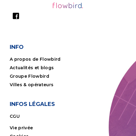
INFO
A propos de Flowbird
Actualités et blogs
Groupe Flowbird
Villes & opérateurs
INFOS LÉGALES
CGU
Vie privée