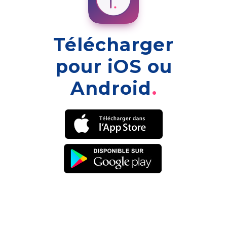
Télécharger
pour iOS ou
Android