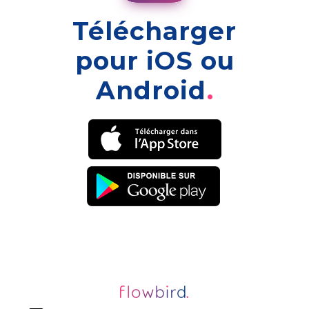
Télécharger
pour iOS ou
Android