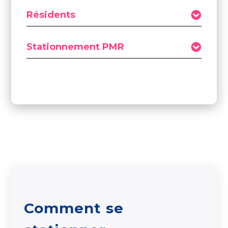
Résidents
Stationnement PMR
Comment se