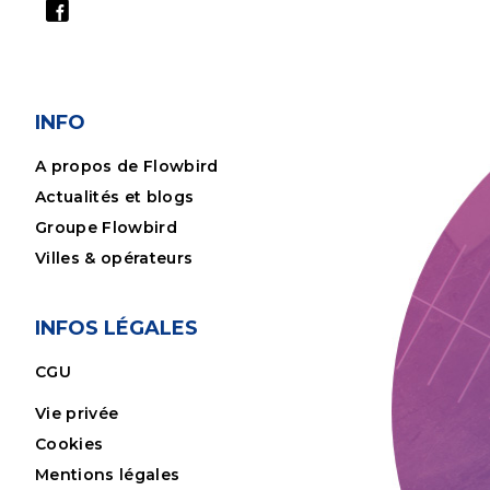
INFO
A propos de Flowbird
Actualités et blogs
Groupe Flowbird
Villes & opérateurs
INFOS LÉGALES
CGU
Vie privée
Cookies
Mentions légales