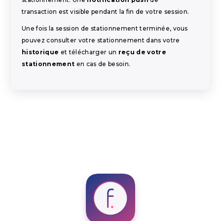
transaction est visible pendant la fin de votre session.
Une fois la session de stationnement terminée, vous
pouvez consulter votre stationnement dans votre
historique
et télécharger un
reçu de votre
stationnement
en cas de besoin.