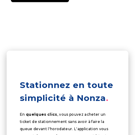
Stationnez en toute
simplicité à Nonza
En
quelques clics
, vous pouvez acheter un
ticket de stationnement sans avoir à faire la
queue devant l'horodateur. L'application vous