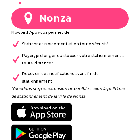
à
Nonza
Flowbird App vous permet de :
Stationner rapidement et en toute sécurité
Payer, prolonger ou stopper votre stationnement à
toute distance*
Recevoir des notifications avant fin de
stationnement
*fonctions stop et extension disponibles selon la politique
de stationnement de la ville de Nonza