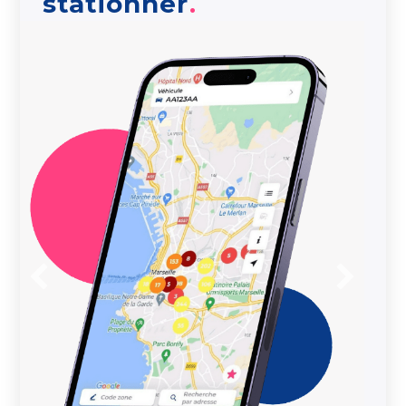
stationner