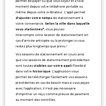
permet de payer où que vous soyez et à tout
moment depuis votre téléphone portable ou
même depuis votre ordinateur. L'appli permet
d'ajuster votre temps
de stationnement à
votre convenance.
Selon la ville dans laquelle
vous stationnez*
, vous pouvez
interrompre votre session de stationnement en
cas d'arrivée anticipée ou la prolonger si vous
restez plus longtemps que prévu !
Vos sessions de stationnement en cours ainsi
que vos sessions de stationnement précédentes
sont toutes
visibles sur votre appli
Flowbird
dans votre
historique
. L'application vous
permet de télécharger facilement vos sessions
précédentes en cas de besoin mais si vous payez
avec l'application, il n'est pas nécessaire
d'imprimer un reçu comme preuve de paiement
au moment des contrôles.