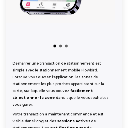
Démarrer une transaction de stationnement est
simple avec le stationnement mobile Flowbird.
Lorsque vous ouvrez l'application, les zones de
stationnement les plus proches apparaissent sur la
carte, sur laquelle vous pouvez
facilement
sélectionner la zone
dans laquelle vous souhaitez
vous garer.
Votre transaction a maintenant commencé et est
visible dans l'onglet des
sessions actives
de
stationnement. Une
notification push
de