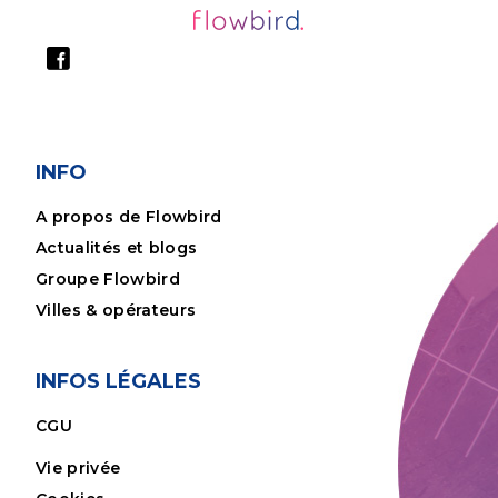
INFO
A propos de Flowbird
Actualités et blogs
Groupe Flowbird
Villes & opérateurs
INFOS LÉGALES
CGU
Vie privée