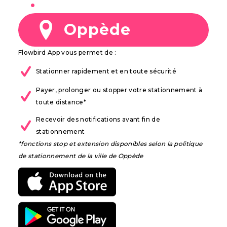
à
Oppède
Flowbird App vous permet de :
Stationner rapidement et en toute sécurité
Payer, prolonger ou stopper votre stationnement à
toute distance*
Recevoir des notifications avant fin de
stationnement
*fonctions stop et extension disponibles selon la politique
de stationnement de la ville de Oppède