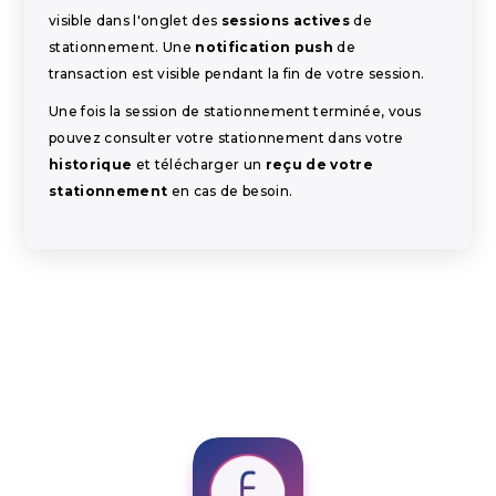
visible dans l'onglet des
sessions actives
de
stationnement. Une
notification push
de
transaction est visible pendant la fin de votre session.
Une fois la session de stationnement terminée, vous
pouvez consulter votre stationnement dans votre
historique
et télécharger un
reçu de votre
stationnement
en cas de besoin.