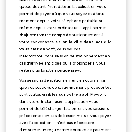
queue devant l'horodateur. L'application vous
permet de payer où que vous soyez et à tout
moment depuis votre téléphone portable ou
même depuis votre ordinateur. L'appli permet
d'ajuster votre temps
de stationnement à
votre convenance.
Selon la ville dans laquelle
vous stationnez*
, vous pouvez
interrompre votre session de stationnement en
cas d'arrivée anticipée ou la prolonger si vous
restez plus longtemps que prévu !
Vos sessions de stationnement en cours ainsi
que vos sessions de stationnement précédentes
sont toutes
visibles sur votre appli
Flowbird
dans votre
historique
. L'application vous
permet de télécharger facilement vos sessions
précédentes en cas de besoin mais si vous payez
avec l'application, il n'est pas nécessaire
d'imprimer un reçu comme preuve de paiement