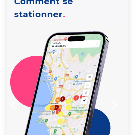
Comment se
stationner