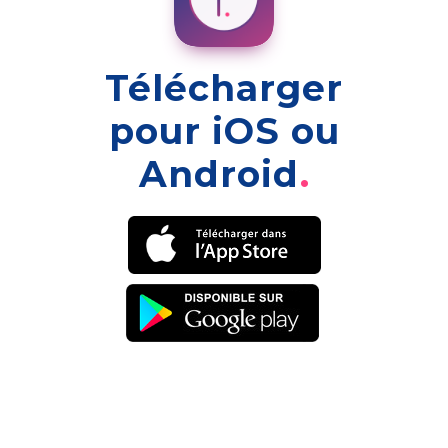
Télécharger
pour iOS ou
Android