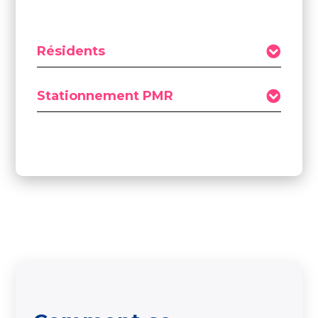
Résidents
Stationnement PMR