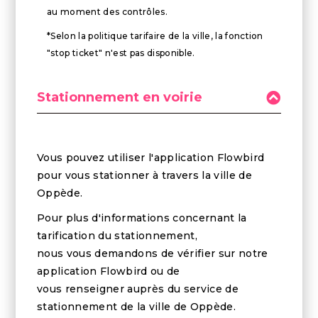
au moment des contrôles.
*Selon la politique tarifaire de la ville, la fonction
"stop ticket" n'est pas disponible.
Stationnement en voirie
Vous pouvez utiliser l'application Flowbird
pour vous stationner à travers la ville de
Oppède.
Pour plus d'informations concernant la
tarification du stationnement,
nous vous demandons de vérifier sur notre
application Flowbird ou de
vous renseigner auprès du service de
stationnement de la ville de Oppède.