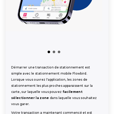
Démarrer une transaction de stationnement est
simple avec le stationnement mobile Flowbird.
Lorsque vous ouvrez l'application, les zones de
stationnement les plus proches apparaissent sur la
carte, sur laquelle vous pouvez
facilement
sélectionner la zone
dans laquelle vous souhaitez
vous garer.
Votre transaction a maintenant commencé et est