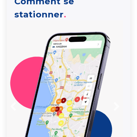
Comment se
stationner