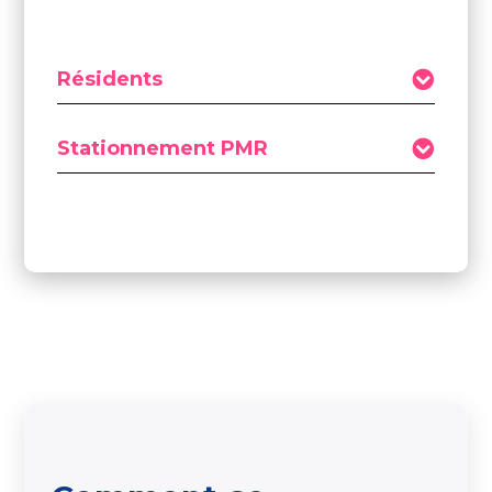
Résidents
Stationnement PMR