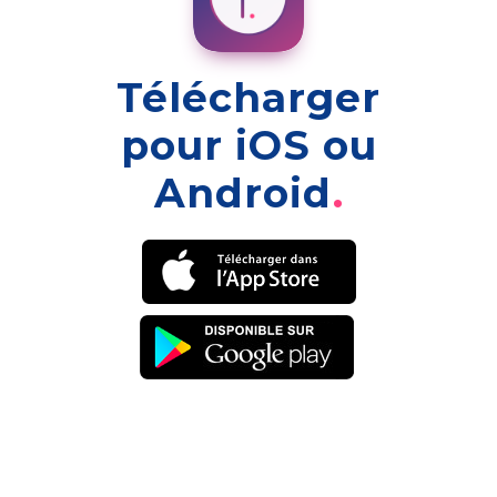
Télécharger
pour iOS ou
Android