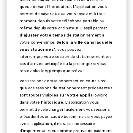
queue devant l'horodateur. L'application vous
permet de payer où que vous soyez et à tout
moment depuis votre téléphone portable ou
même depuis votre ordinateur. L'appli permet
d'ajuster votre temps
de stationnement à
votre convenance.
Selon la ville dans laquelle
vous stationnez*
, vous pouvez
interrompre votre session de stationnement en
cas d'arrivée anticipée ou la prolonger si vous
restez plus longtemps que prévu !
Vos sessions de stationnement en cours ainsi
que vos sessions de stationnement précédentes
sont toutes
visibles sur votre appli
Flowbird
dans votre
historique
. L'application vous
permet de télécharger facilement vos sessions
précédentes en cas de besoin mais si vous payez
avec l'application, il n'est pas nécessaire
d'imprimer un reçu comme preuve de paiement