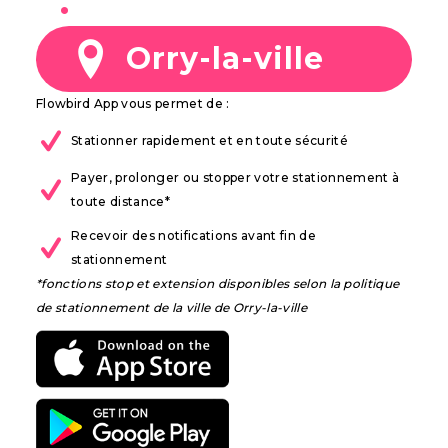
à
Orry-la-ville
Flowbird App vous permet de :
Stationner rapidement et en toute sécurité
Payer, prolonger ou stopper votre stationnement à
toute distance*
Recevoir des notifications avant fin de
stationnement
*fonctions stop et extension disponibles selon la politique
de stationnement de la ville de Orry-la-ville