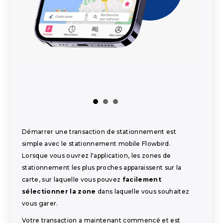
Démarrer une transaction de stationnement est
simple avec le stationnement mobile Flowbird.
Lorsque vous ouvrez l'application, les zones de
stationnement les plus proches apparaissent sur la
carte, sur laquelle vous pouvez
facilement
sélectionner la zone
dans laquelle vous souhaitez
vous garer.
Votre transaction a maintenant commencé et est