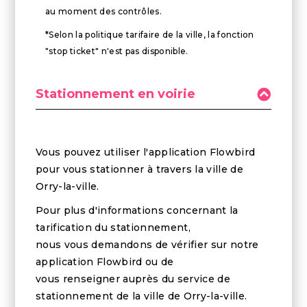
au moment des contrôles.
*Selon la politique tarifaire de la ville, la fonction
"stop ticket" n'est pas disponible.
Stationnement en voirie
Vous pouvez utiliser l'application Flowbird
pour vous stationner à travers la ville de
Orry-la-ville.
Pour plus d'informations concernant la
tarification du stationnement,
nous vous demandons de vérifier sur notre
application Flowbird ou de
vous renseigner auprès du service de
stationnement de la ville de Orry-la-ville.