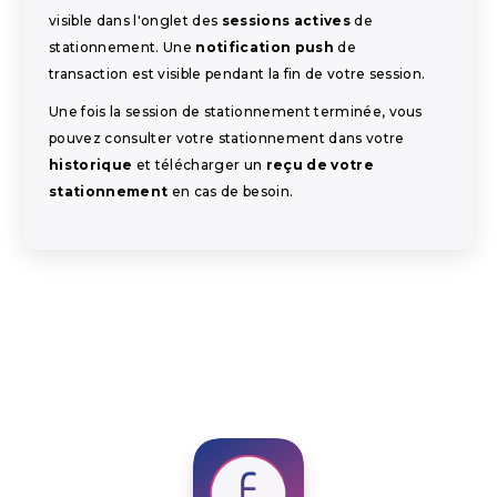
visible dans l'onglet des
sessions actives
de
stationnement. Une
notification push
de
transaction est visible pendant la fin de votre session.
Une fois la session de stationnement terminée, vous
pouvez consulter votre stationnement dans votre
historique
et télécharger un
reçu de votre
stationnement
en cas de besoin.