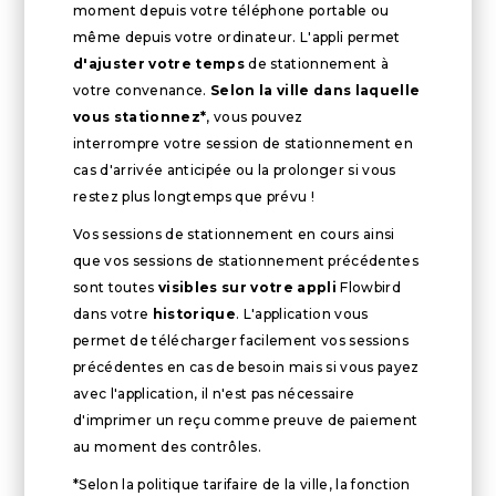
moment depuis votre téléphone portable ou
même depuis votre ordinateur. L'appli permet
d'ajuster votre temps
de stationnement à
votre convenance.
Selon la ville dans laquelle
vous stationnez*
, vous pouvez
interrompre votre session de stationnement en
cas d'arrivée anticipée ou la prolonger si vous
restez plus longtemps que prévu !
Vos sessions de stationnement en cours ainsi
que vos sessions de stationnement précédentes
sont toutes
visibles sur votre appli
Flowbird
dans votre
historique
. L'application vous
permet de télécharger facilement vos sessions
précédentes en cas de besoin mais si vous payez
avec l'application, il n'est pas nécessaire
d'imprimer un reçu comme preuve de paiement
au moment des contrôles.
*Selon la politique tarifaire de la ville, la fonction