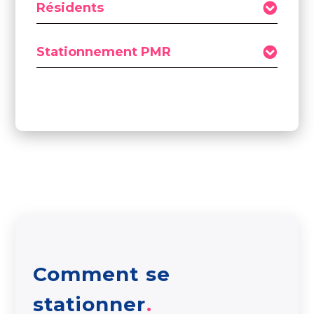
Résidents
Stationnement PMR
Comment se
stationner