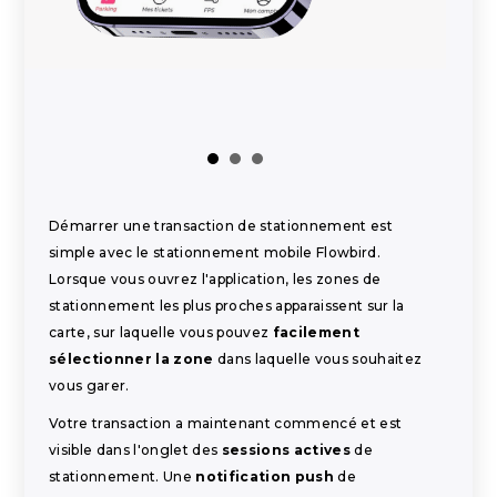
Démarrer une transaction de stationnement est
simple avec le stationnement mobile Flowbird.
Lorsque vous ouvrez l'application, les zones de
stationnement les plus proches apparaissent sur la
carte, sur laquelle vous pouvez
facilement
sélectionner la zone
dans laquelle vous souhaitez
vous garer.
Votre transaction a maintenant commencé et est
visible dans l'onglet des
sessions actives
de
stationnement. Une
notification push
de