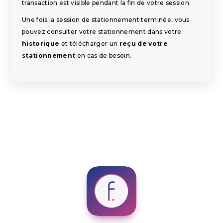
transaction est visible pendant la fin de votre session.
Une fois la session de stationnement terminée, vous
pouvez consulter votre stationnement dans votre
historique
et télécharger un
reçu de votre
stationnement
en cas de besoin.