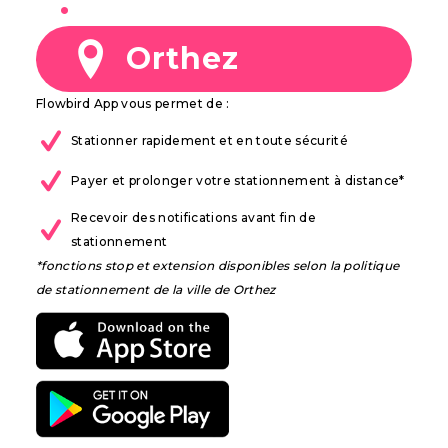
à
Orthez
Flowbird App vous permet de :
Stationner rapidement et en toute sécurité
Payer et prolonger votre stationnement à distance*
Recevoir des notifications avant fin de
stationnement
*fonctions stop et extension disponibles selon la politique
de stationnement de la ville de Orthez