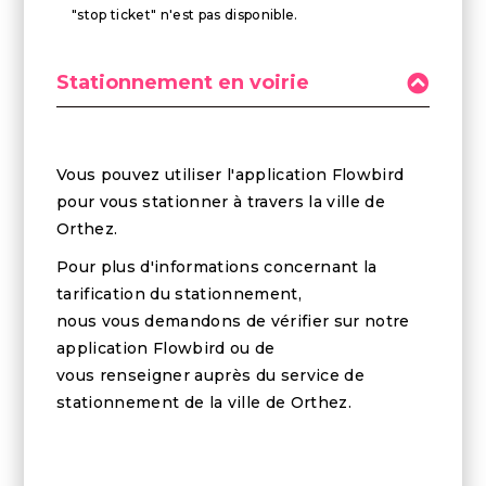
"stop ticket" n'est pas disponible.
Stationnement en voirie
Vous pouvez utiliser l'application Flowbird
pour vous stationner à travers la ville de
Orthez.
Pour plus d'informations concernant la
tarification du stationnement,
nous vous demandons de vérifier sur notre
application Flowbird ou de
vous renseigner auprès du service de
stationnement de la ville de Orthez.