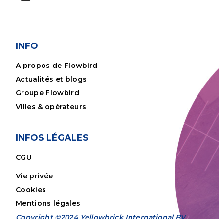
INFO
A propos de Flowbird
Actualités et blogs
Groupe Flowbird
Villes & opérateurs
INFOS LÉGALES
CGU
Vie privée
Cookies
Mentions légales
Copyright ©2024 Yellowbrick International BV