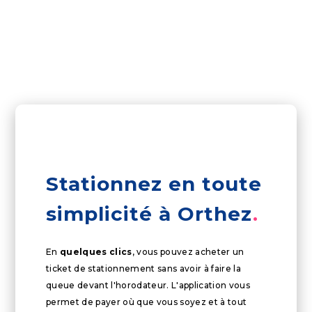
Stationnez en toute
simplicité à Orthez
En
quelques clics
, vous pouvez acheter un
ticket de stationnement sans avoir à faire la
queue devant l'horodateur. L'application vous
permet de payer où que vous soyez et à tout