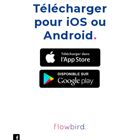
Télécharger
pour iOS ou
Android