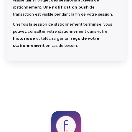
visible dans l'onglet des
sessions actives
de
stationnement. Une
notification push
de
transaction est visible pendant la fin de votre session.
Une fois la session de stationnement terminée, vous
pouvez consulter votre stationnement dans votre
historique
et télécharger un
reçu de votre
stationnement
en cas de besoin.