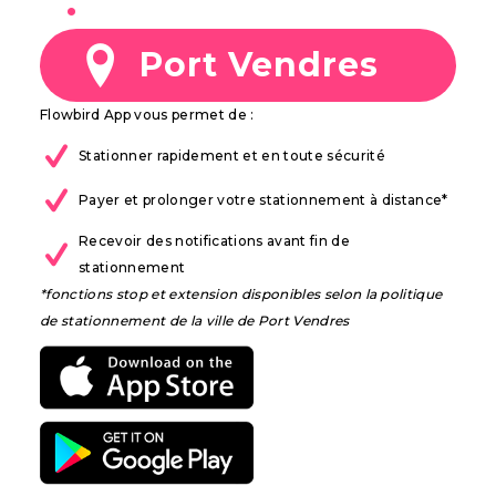
à
Port Vendres
Flowbird App vous permet de :
Stationner rapidement et en toute sécurité
Payer et prolonger votre stationnement à distance*
Recevoir des notifications avant fin de
stationnement
*fonctions stop et extension disponibles selon la politique
de stationnement de la ville de Port Vendres