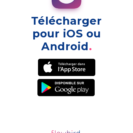
Télécharger
pour iOS ou
Android