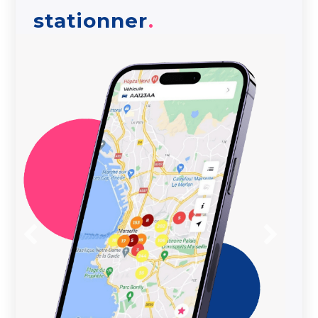
stationner