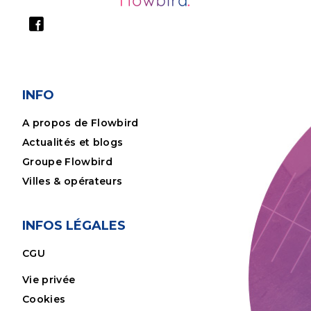
INFO
A propos de Flowbird
Actualités et blogs
Groupe Flowbird
Villes & opérateurs
INFOS LÉGALES
CGU
Vie privée
Cookies