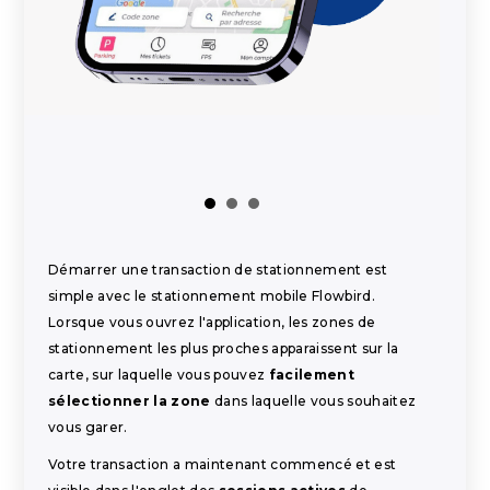
Démarrer une transaction de stationnement est
simple avec le stationnement mobile Flowbird.
Lorsque vous ouvrez l'application, les zones de
stationnement les plus proches apparaissent sur la
carte, sur laquelle vous pouvez
facilement
sélectionner la zone
dans laquelle vous souhaitez
vous garer.
Votre transaction a maintenant commencé et est