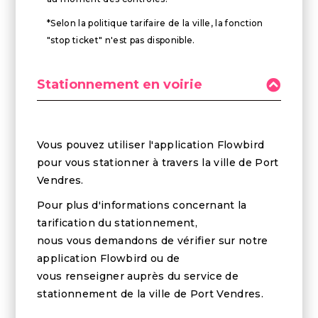
*Selon la politique tarifaire de la ville, la fonction
"stop ticket" n'est pas disponible.
Stationnement en voirie
Vous pouvez utiliser l'application Flowbird
pour vous stationner à travers la ville de Port
Vendres.
Pour plus d'informations concernant la
tarification du stationnement,
nous vous demandons de vérifier sur notre
application Flowbird ou de
vous renseigner auprès du service de
stationnement de la ville de Port Vendres.