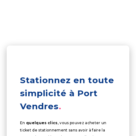
Stationnez en toute
simplicité à Port
Vendres
En
quelques clics
, vous pouvez acheter un
ticket de stationnement sans avoir à faire la