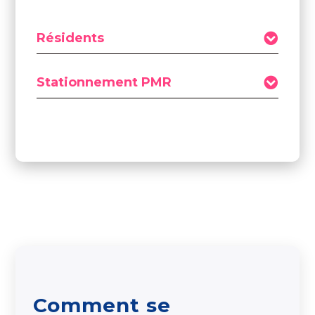
Résidents
Stationnement PMR
Comment se