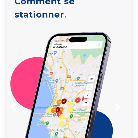
Comment se
stationner