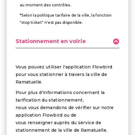
au moment des contrôles.
*Selon la politique tarifaire de la ville, la fonction
"stop ticket" n'est pas disponible.
Stationnement en voirie
Vous pouvez utiliser l'application Flowbird
pour vous stationner à travers la ville de
Ramatuelle.
Pour plus d'informations concernant la
tarification du stationnement,
nous vous demandons de vérifier sur notre
application Flowbird ou de
vous renseigner auprès du service de
stationnement de la ville de Ramatuelle.