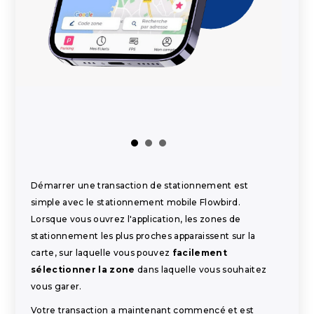
Démarrer une transaction de stationnement est
simple avec le stationnement mobile Flowbird.
Lorsque vous ouvrez l'application, les zones de
stationnement les plus proches apparaissent sur la
carte, sur laquelle vous pouvez
facilement
sélectionner la zone
dans laquelle vous souhaitez
vous garer.
Votre transaction a maintenant commencé et est