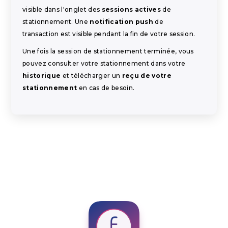
visible dans l'onglet des
sessions actives
de
stationnement. Une
notification push
de
transaction est visible pendant la fin de votre session.
Une fois la session de stationnement terminée, vous
pouvez consulter votre stationnement dans votre
historique
et télécharger un
reçu de votre
stationnement
en cas de besoin.