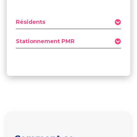
Résidents
Stationnement PMR