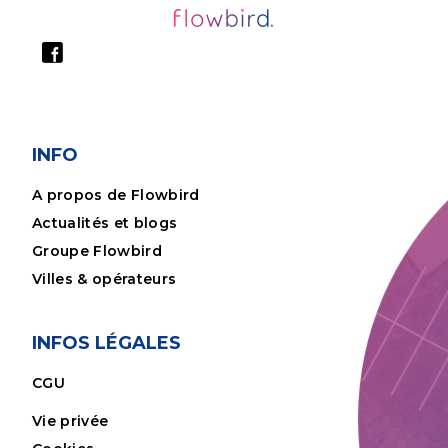
INFO
A propos de Flowbird
Actualités et blogs
Groupe Flowbird
Villes & opérateurs
INFOS LÉGALES
CGU
Vie privée