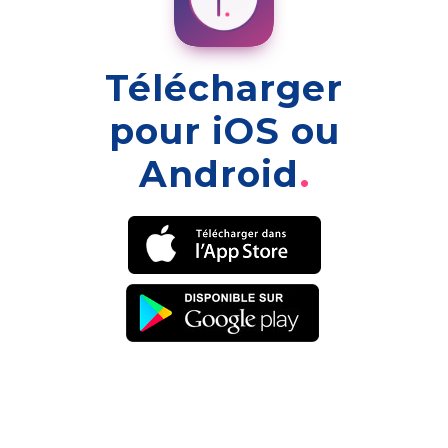
Télécharger
pour iOS ou
Android