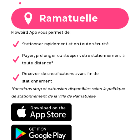
à
Ramatuelle
Flowbird App vous permet de :
Stationner rapidement et en toute sécurité
Payer, prolonger ou stopper votre stationnement à
toute distance*
Recevoir des notifications avant fin de
stationnement
*fonctions stop et extension disponibles selon la politique
de stationnement de la ville de Ramatuelle