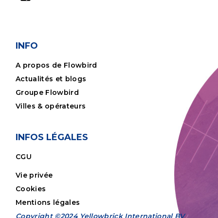
INFO
A propos de Flowbird
Actualités et blogs
Groupe Flowbird
Villes & opérateurs
INFOS LÉGALES
CGU
Vie privée
Cookies
Mentions légales
Copyright ©2024 Yellowbrick International BV