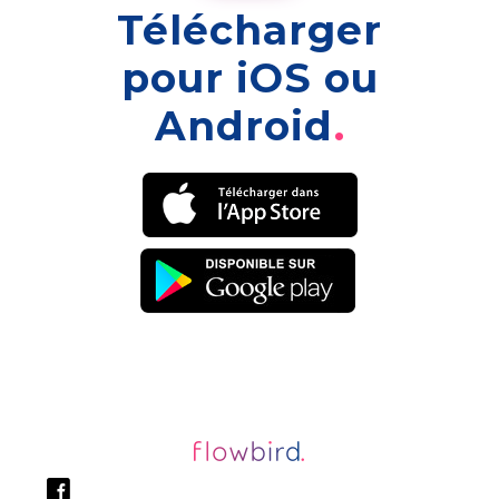
Télécharger
pour iOS ou
Android