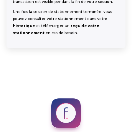
transaction est visible pendant la fin de votre session.
Une fois la session de stationnement terminée, vous
pouvez consulter votre stationnement dans votre
historique
et télécharger un
reçu de votre
stationnement
en cas de besoin.