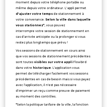
moment depuis votre téléphone portable ou
même depuis votre ordinateur. L'appli permet
d'ajuster votre temps
de stationnement à
votre convenance.
Selon la ville dans laquelle
vous stationnez*
, vous pouvez
interrompre votre session de stationnement en
cas d'arrivée anticipée ou la prolonger si vous
restez plus longtemps que prévu !
Vos sessions de stationnement en cours ainsi
que vos sessions de stationnement précédentes
sont toutes
visibles sur votre appli
Flowbird
dans votre
historique
. L'application vous
permet de télécharger facilement vos sessions
précédentes en cas de besoin mais si vous payez
avec l'application, il n'est pas nécessaire
d'imprimer un reçu comme preuve de paiement
au moment des contrôles.
*Selon la politique tarifaire de la ville, la fonction