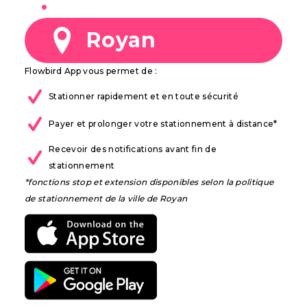
à
Royan
Flowbird App vous permet de :
Stationner rapidement et en toute sécurité
Payer et prolonger votre stationnement à distance*
Recevoir des notifications avant fin de
stationnement
*fonctions stop et extension disponibles selon la politique
de stationnement de la ville de Royan