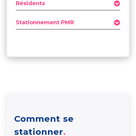
Résidents
Stationnement PMR
Comment se
stationner