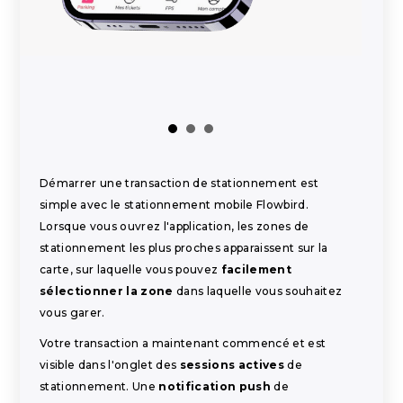
Démarrer une transaction de stationnement est
simple avec le stationnement mobile Flowbird.
Lorsque vous ouvrez l'application, les zones de
stationnement les plus proches apparaissent sur la
carte, sur laquelle vous pouvez
facilement
sélectionner la zone
dans laquelle vous souhaitez
vous garer.
Votre transaction a maintenant commencé et est
visible dans l'onglet des
sessions actives
de
stationnement. Une
notification push
de