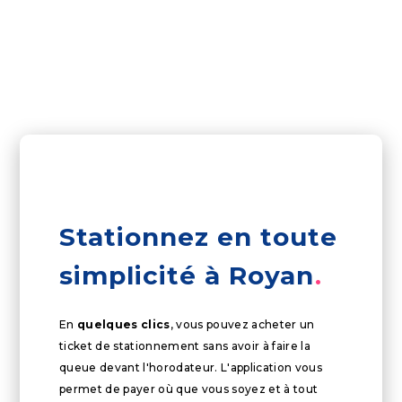
Stationnez en toute
simplicité à Royan
En
quelques clics
, vous pouvez acheter un
ticket de stationnement sans avoir à faire la
queue devant l'horodateur. L'application vous
permet de payer où que vous soyez et à tout