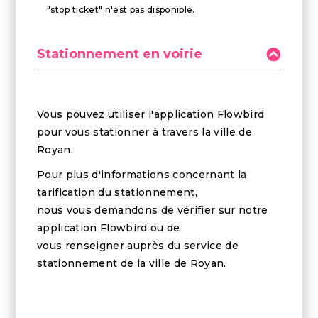
"stop ticket" n'est pas disponible.
Stationnement en voirie
Vous pouvez utiliser l'application Flowbird
pour vous stationner à travers la ville de
Royan.
Pour plus d'informations concernant la
tarification du stationnement,
nous vous demandons de vérifier sur notre
application Flowbird ou de
vous renseigner auprès du service de
stationnement de la ville de Royan.