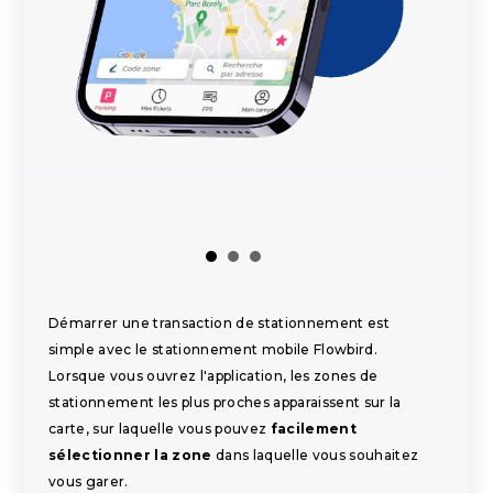
Démarrer une transaction de stationnement est
simple avec le stationnement mobile Flowbird.
Lorsque vous ouvrez l'application, les zones de
stationnement les plus proches apparaissent sur la
carte, sur laquelle vous pouvez
facilement
sélectionner la zone
dans laquelle vous souhaitez
vous garer.