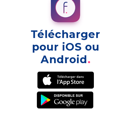
Télécharger
pour iOS ou
Android