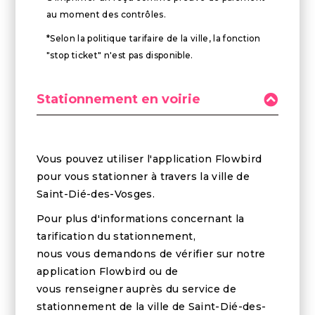
au moment des contrôles.
*Selon la politique tarifaire de la ville, la fonction
"stop ticket" n'est pas disponible.
Stationnement en voirie
Vous pouvez utiliser l'application Flowbird
pour vous stationner à travers la ville de
Saint-Dié-des-Vosges.
Pour plus d'informations concernant la
tarification du stationnement,
nous vous demandons de vérifier sur notre
application Flowbird ou de
vous renseigner auprès du service de
stationnement de la ville de Saint-Dié-des-