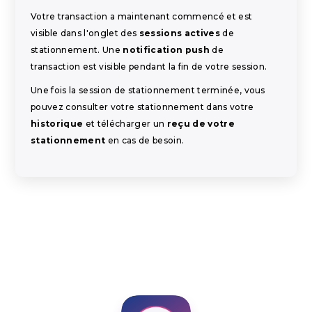
Votre transaction a maintenant commencé et est
visible dans l'onglet des
sessions actives
de
stationnement. Une
notification push
de
transaction est visible pendant la fin de votre session.
Une fois la session de stationnement terminée, vous
pouvez consulter votre stationnement dans votre
historique
et télécharger un
reçu de votre
stationnement
en cas de besoin.