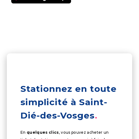
Stationnez en toute
simplicité à Saint-
Dié-des-Vosges
En
quelques clics
, vous pouvez acheter un