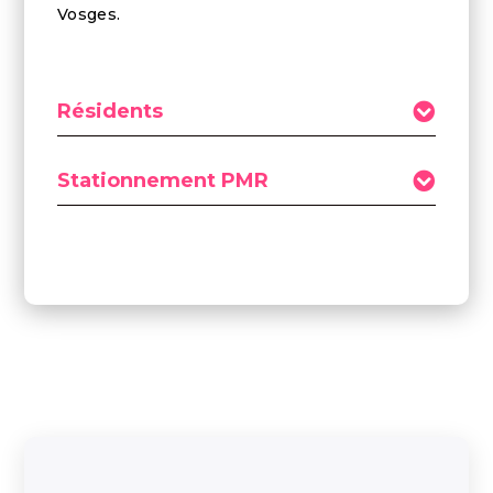
Vosges.
Résidents
Stationnement PMR