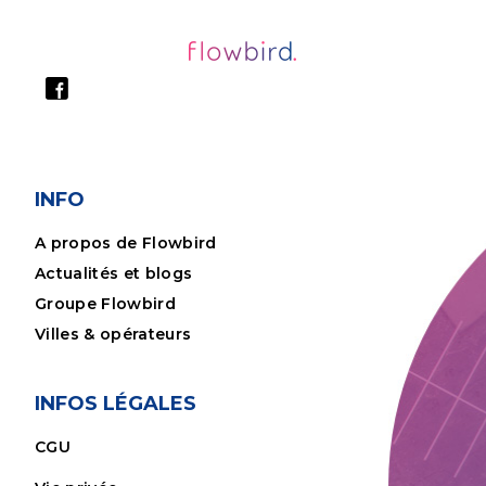
INFO
A propos de Flowbird
Actualités et blogs
Groupe Flowbird
Villes & opérateurs
INFOS LÉGALES
CGU