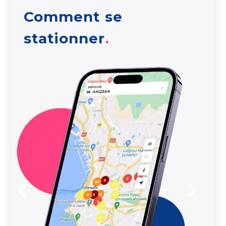
Comment se
stationner