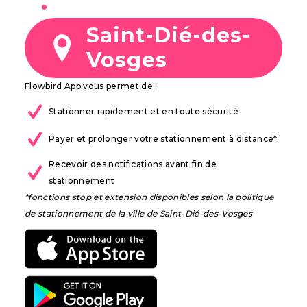
à
Saint-Dié-des-
Vosges
Flowbird App vous permet de :
Stationner rapidement et en toute sécurité
Payer et prolonger votre stationnement à distance*
Recevoir des notifications avant fin de
stationnement
*fonctions stop et extension disponibles selon la politique
de stationnement de la ville de Saint-Dié-des-Vosges