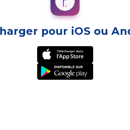
harger pour iOS ou An