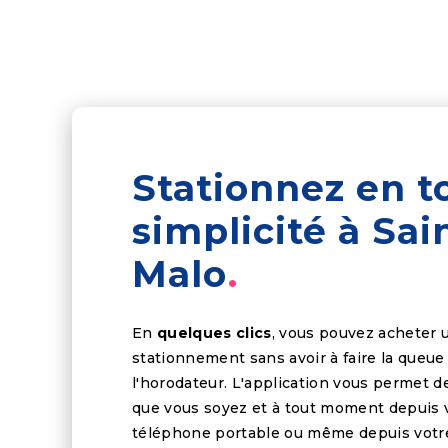
Stationnez en t
simplicité à Sai
Malo
En
quelques clics
, vous pouvez acheter u
stationnement sans avoir à faire la queue
l'horodateur. L'application vous permet d
que vous soyez et à tout moment depuis 
téléphone portable ou même depuis votr