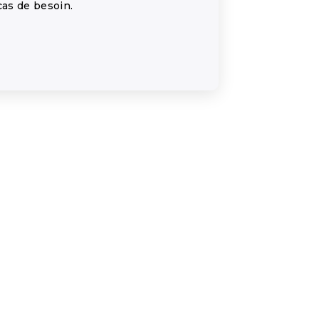
as de besoin.