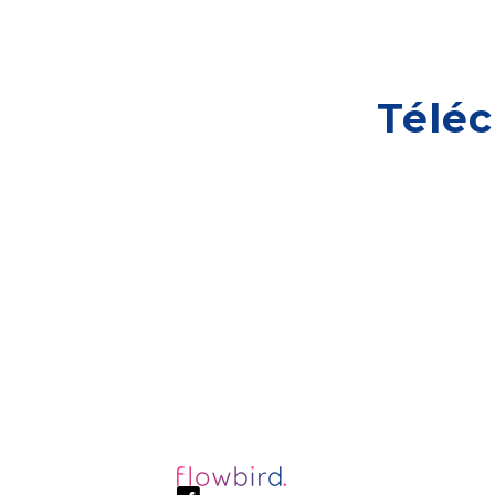
Téléc