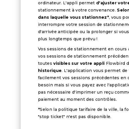
ordinateur. L'appli permet
d'ajuster vot
stationnement à votre convenance.
Selon
dans laquelle vous stationnez*
, vous p
interrompre votre session de stationnem
d'arrivée anticipée ou la prolonger si vou
plus longtemps que prévu !
Vos sessions de stationnement en cours 
vos sessions de stationnement précéden
toutes
visibles sur votre appli
Flowbird d
historique
. L'application vous permet de
facilement vos sessions précédentes en 
besoin mais si vous payez avec l'applicatio
pas nécessaire d'imprimer un reçu comm
paiement au moment des contrôles.
*Selon la politique tarifaire de la ville, la 
"stop ticket" n'est pas disponible.