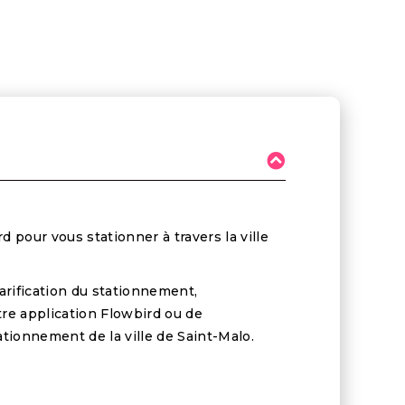
d pour vous stationner à travers la ville
arification du stationnement,
re application Flowbird ou de
tionnement de la ville de Saint-Malo.