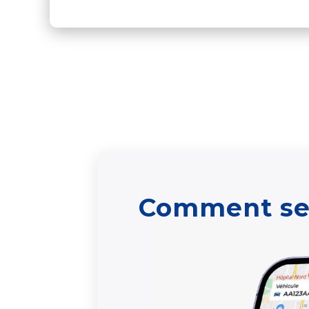
Comment se 