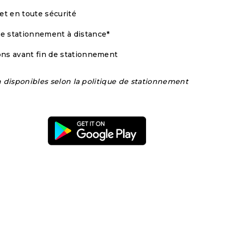
et en toute sécurité
re stationnement à distance*
ions avant fin de stationnement
n disponibles selon la politique de stationnement