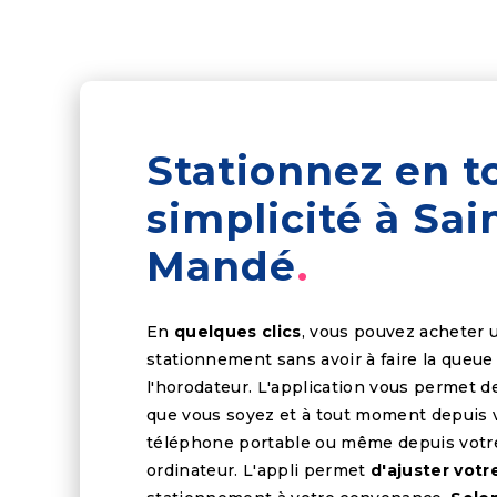
Stationnez en t
simplicité à Sai
Mandé
En
quelques clics
, vous pouvez acheter u
stationnement sans avoir à faire la queue
l'horodateur. L'application vous permet d
que vous soyez et à tout moment depuis 
téléphone portable ou même depuis votr
ordinateur. L'appli permet
d'ajuster vot