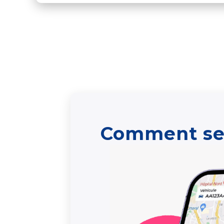
Comment se 