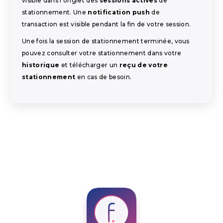
visible dans l'onglet des
sessions actives
de
stationnement. Une
notification push
de
transaction est visible pendant la fin de votre session.
Une fois la session de stationnement terminée, vous
pouvez consulter votre stationnement dans votre
historique
et télécharger un
reçu de votre
stationnement
en cas de besoin.