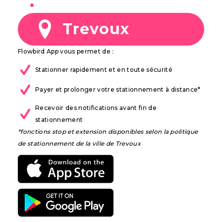
à
Trevoux
Flowbird App vous permet de :
Stationner rapidement et en toute sécurité
Payer et prolonger votre stationnement à distance*
Recevoir des notifications avant fin de
stationnement
*fonctions stop et extension disponibles selon la politique
de stationnement de la ville de Trevoux