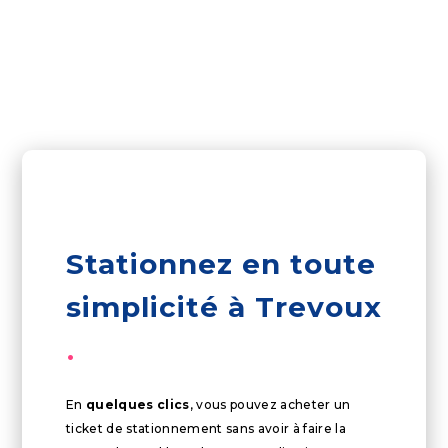
Stationnez en toute
simplicité à Trevoux
En
quelques clics
, vous pouvez acheter un
ticket de stationnement sans avoir à faire la