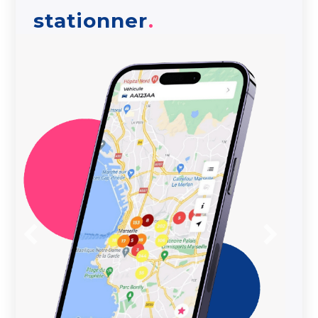
stationner