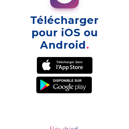
Télécharger
pour iOS ou
Android