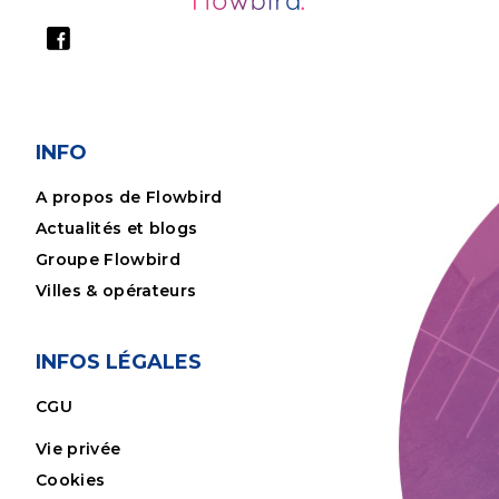
INFO
A propos de Flowbird
Actualités et blogs
Groupe Flowbird
Villes & opérateurs
INFOS LÉGALES
CGU
Vie privée
Cookies