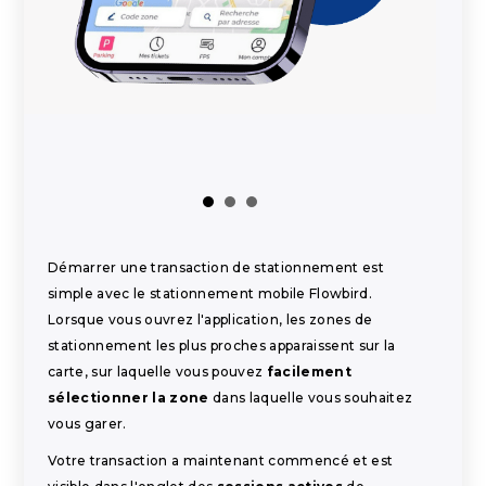
Démarrer une transaction de stationnement est
simple avec le stationnement mobile Flowbird.
Lorsque vous ouvrez l'application, les zones de
stationnement les plus proches apparaissent sur la
carte, sur laquelle vous pouvez
facilement
sélectionner la zone
dans laquelle vous souhaitez
vous garer.
Votre transaction a maintenant commencé et est