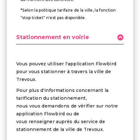
*Selon la politique tarifaire de la ville, la fonction
"stop ticket" n'est pas disponible.
Stationnement en voirie
Vous pouvez utiliser l'application Flowbird
pour vous stationner à travers la ville de
Trevoux.
Pour plus d'informations concernant la
tarification du stationnement,
nous vous demandons de vérifier sur notre
application Flowbird ou de
vous renseigner auprès du service de
stationnement de la ville de Trevoux.