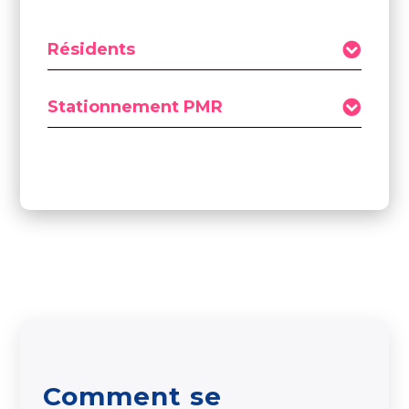
Résidents
Stationnement PMR
Comment se