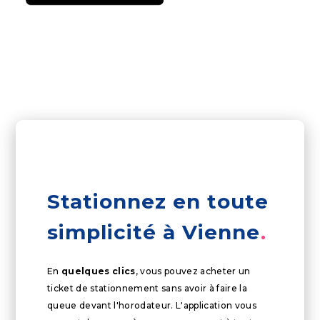
Stationnez en toute
simplicité à Vienne
En
quelques clics
, vous pouvez acheter un
ticket de stationnement sans avoir à faire la
queue devant l'horodateur. L'application vous