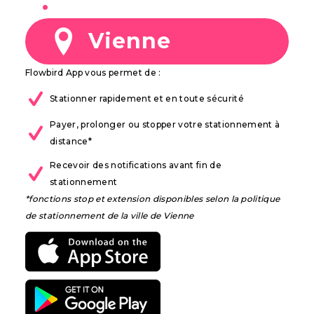
à
Vienne
Flowbird App vous permet de :
Stationner rapidement et en toute sécurité
Payer, prolonger ou stopper votre stationnement à
distance*
Recevoir des notifications avant fin de
stationnement
*fonctions stop et extension disponibles selon la politique
de stationnement de la ville de Vienne