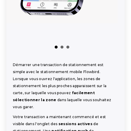
Démarrer une transaction de stationnement est
simple avec le stationnement mobile Flowbird.
Lorsque vous ouvrez l'application, les zones de
stationnement les plus proches apparaissent sur la
carte, sur laquelle vous pouvez
facilement
sélectionner la zone
dans laquelle vous souhaitez
vous garer.
Votre transaction a maintenant commencé et est
visible dans l'onglet des
sessions actives
de
stationnement. Une
notification push
de