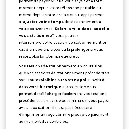
permet de payer où que vous soyez et à tout
moment depuis votre téléphone portable ou
même depuis votre ordinateur. L'appli permet
d'ajuster votre temps
de stationnement à
votre convenance.
Selon la ville dans laquelle
vous stationnez*
, vous pouvez
interrompre votre session de stationnement en
cas d'arrivée anticipée ou la prolonger si vous
restez plus longtemps que prévu !
Vos sessions de stationnement en cours ainsi
que vos sessions de stationnement précédentes
sont toutes
visibles sur votre appli
Flowbird
dans votre
historique
. L'application vous
permet de télécharger facilement vos sessions
précédentes en cas de besoin mais si vous payez
avec l'application, il n'est pas nécessaire
d'imprimer un reçu comme preuve de paiement
au moment des contrôles.