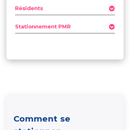
Résidents
Stationnement PMR
Comment se