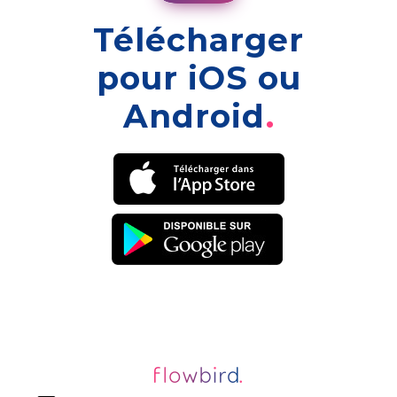
Télécharger
pour iOS ou
Android