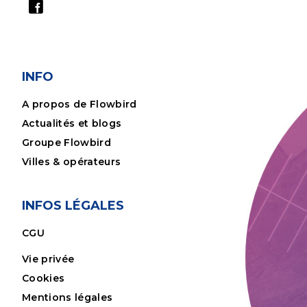
INFO
A propos de Flowbird
Actualités et blogs
Groupe Flowbird
Villes & opérateurs
INFOS LÉGALES
CGU
Vie privée
Cookies
Mentions légales