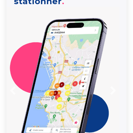
stationner