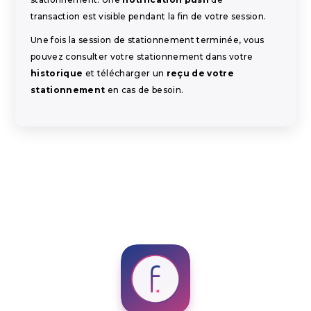
transaction est visible pendant la fin de votre session.
Une fois la session de stationnement terminée, vous
pouvez consulter votre stationnement dans votre
historique
et télécharger un
reçu de votre
stationnement
en cas de besoin.