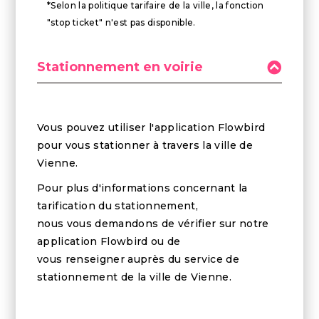
*Selon la politique tarifaire de la ville, la fonction
"stop ticket" n'est pas disponible.
Stationnement en voirie
Vous pouvez utiliser l'application Flowbird
pour vous stationner à travers la ville de
Vienne.
Pour plus d'informations concernant la
tarification du stationnement,
nous vous demandons de vérifier sur notre
application Flowbird ou de
vous renseigner auprès du service de
stationnement de la ville de Vienne.