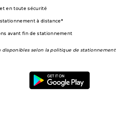
et en toute sécurité
 stationnement à distance*
ions avant fin de stationnement
n disponibles selon la politique de stationnement