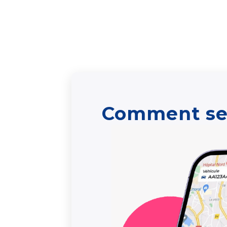
Comment se 