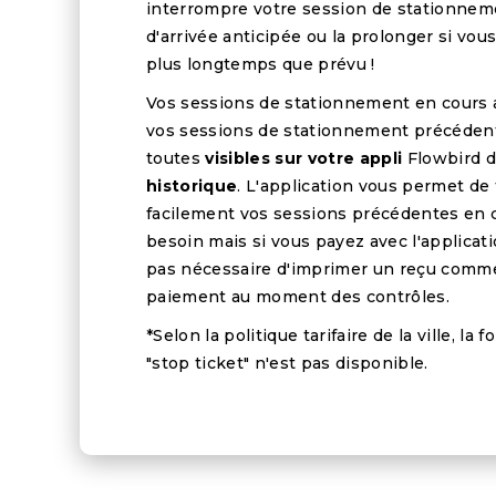
interrompre votre session de stationnem
d'arrivée anticipée ou la prolonger si vou
plus longtemps que prévu !
Vos sessions de stationnement en cours 
vos sessions de stationnement précéden
toutes
visibles sur votre appli
Flowbird d
historique
. L'application vous permet de
facilement vos sessions précédentes en 
besoin mais si vous payez avec l'applicatio
pas nécessaire d'imprimer un reçu comm
paiement au moment des contrôles.
*Selon la politique tarifaire de la ville, la 
"stop ticket" n'est pas disponible.