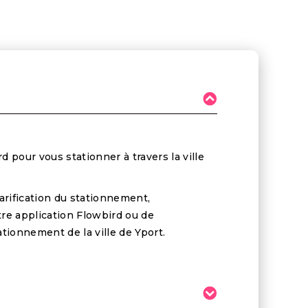
d pour vous stationner à travers la ville
arification du stationnement,
re application Flowbird ou de
tionnement de la ville de Yport.