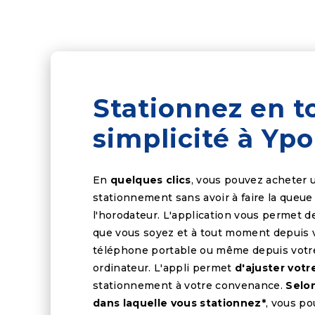
Stationnez en t
simplicité à Ypo
En
quelques clics
, vous pouvez acheter u
stationnement sans avoir à faire la queue
l'horodateur. L'application vous permet d
que vous soyez et à tout moment depuis 
téléphone portable ou même depuis votr
ordinateur. L'appli permet
d'ajuster vot
stationnement à votre convenance.
Selon
dans laquelle vous stationnez*
, vous p