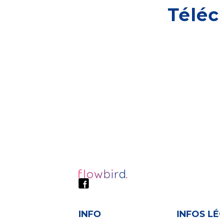
Téléc
INFO
INFOS L