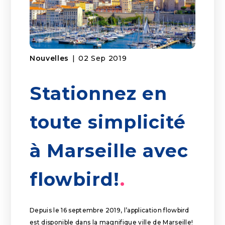
Nouvelles
|
02 Sep 2019
Stationnez en
toute simplicité
à Marseille avec
flowbird!
Depuis le 16 septembre 2019, l’application flowbird
est disponible dans la magnifique ville de Marseille!