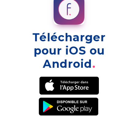
Télécharger
pour iOS ou
Android