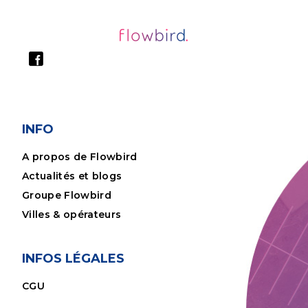
INFO
A propos de Flowbird
Actualités et blogs
Groupe Flowbird
Villes & opérateurs
INFOS LÉGALES
CGU