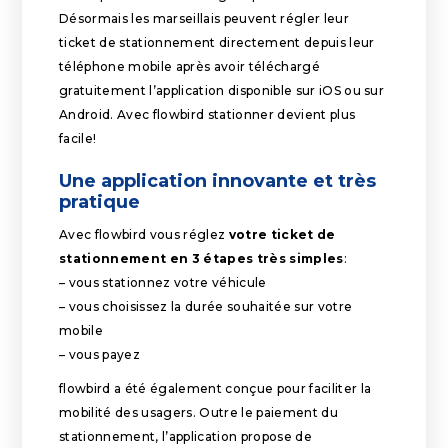
Désormais les marseillais peuvent régler leur
ticket de stationnement directement depuis leur
téléphone mobile après avoir téléchargé
gratuitement l’application disponible sur iOS ou sur
Android. Avec flowbird stationner devient plus
facile!
Une application innovante et très
pratique
Avec flowbird vous réglez
votre ticket de
stationnement en 3 étapes très simples
:
– vous stationnez votre véhicule
– vous choisissez la durée souhaitée sur votre
mobile
– vous payez
flowbird a été également conçue pour faciliter la
mobilité des usagers. Outre le paiement du
stationnement, l’application propose de