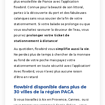
plus ensoleillée de France avec l’application
flowbird. Connue pour la beauté de son littoral,
partez à la découverte du port et des fabuleuses
calanques sans vous soucier de la fin de votre
stationnement. Si votre balade se prolonge ou que
vous souhaitez savourer la douceur de l’eau, vous
pourrez
prolonger votre ticket de
stationnement à distance
!
Au quotidien, flowbird vous
simplifie aussi la vie
.
Ne perdez plus de temps à chercher de la monnaie
au fond de votre poche mais payez votre
stationnement en toute sécurité avec l’application!
Avec flowbird, vous n’avez plus aucune raison
d’être en retard
flowbird disponible dans plus de
30 villes de la région PACA
Si vous travaillez à Aix en Provence, Cannes.. ou si